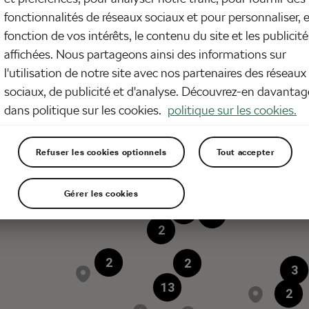
rchepied côté gauche
arrière
fonctionnalités de réseaux sociaux et pour personnaliser, 
486,00 €
500,00 €
fonction de vos intérêts, le contenu du site et les publicité
Stock épuisé
affichées. Nous partageons ainsi des informations sur
Stock épuisé
l'utilisation de notre site avec nos partenaires des réseaux
Découvrir
Découvrir
sociaux, de publicité et d'analyse. Découvrez-en davantag
dans politique sur les cookies.
politique sur les cookies.
Refuser les cookies optionnels
Tout accepter
2
Gérer les cookies
3
2
2
2
2
3
13
2