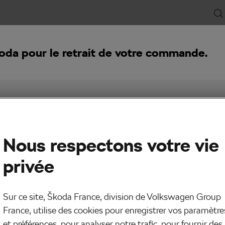
Design
Confort
Sécurité
oda pour le retrait de votre commande.
Nous respectons votre vie
privée
Sur ce site, Škoda France, division de Volkswagen Group
France, utilise des cookies pour enregistrer vos paramètre
et préférences, pour analyser notre trafic, pour fournir des
Jantes REMO noires