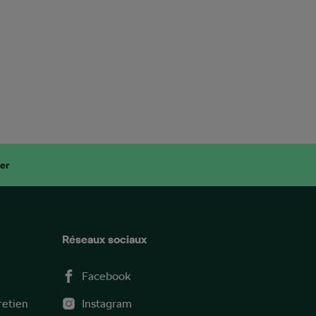
er
Réseaux sociaux
Facebook
retien
Instagram