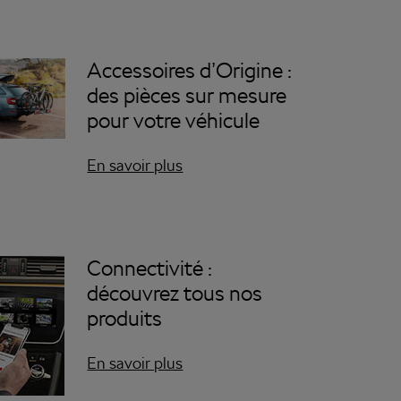
Accessoires d’Origine :
des pièces sur mesure
pour votre véhicule
En savoir plus
Connectivité :
découvrez tous nos
produits
En savoir plus