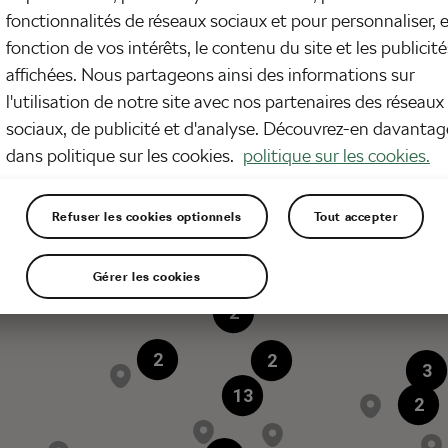
fonctionnalités de réseaux sociaux et pour personnaliser, 
Stock épui
fonction de vos intérêts, le contenu du site et les publicité
Ce produit est 
affichées. Nous partageons ainsi des informations sur
stock. Inscrivez
sera de nouveau
l'utilisation de notre site avec nos partenaires des réseaux
sociaux, de publicité et d'analyse. Découvrez-en davantag
dans politique sur les cookies.
politique sur les cookies.
Ajou
Refuser les cookies optionnels
Tout accepter
M'avert
2
Gérer les cookies
3
2
2
2
2
3
13
2