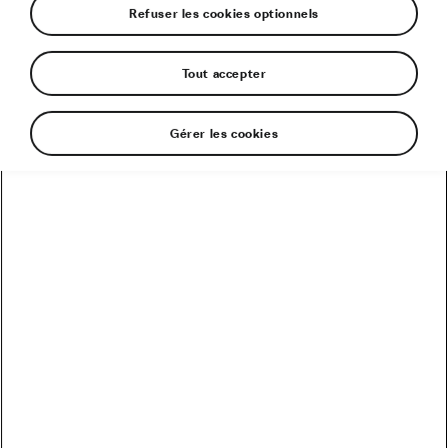
Refuser les cookies optionnels
Tout accepter
Gérer les cookies
10,00 €